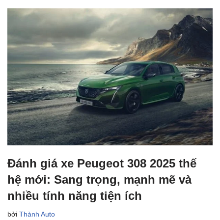
Đánh giá xe Peugeot 308 2025 thế
hệ mới: Sang trọng, mạnh mẽ và
nhiều tính năng tiện ích
bởi
Thành Auto