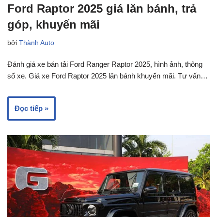
Ford Raptor 2025 giá lăn bánh, trả
góp, khuyến mãi
bởi
Thành Auto
Đánh giá xe bán tải Ford Ranger Raptor 2025, hình ảnh, thông
số xe. Giá xe Ford Raptor 2025 lăn bánh khuyến mãi. Tư vấn…
Đọc tiếp »