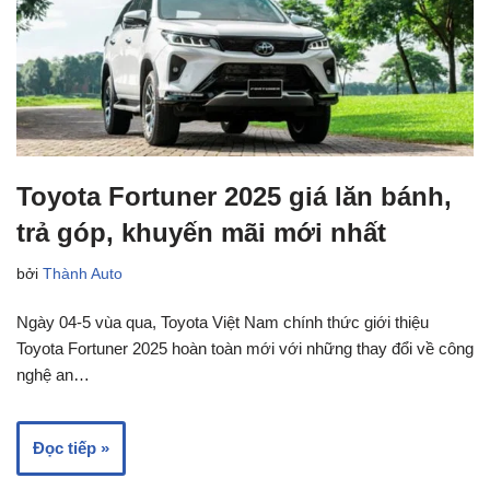
Toyota Fortuner 2025 giá lăn bánh,
trả góp, khuyến mãi mới nhất
bởi
Thành Auto
Ngày 04-5 vùa qua, Toyota Việt Nam chính thức giới thiệu
Toyota Fortuner 2025 hoàn toàn mới với những thay đổi về công
nghệ an…
Đọc tiếp »