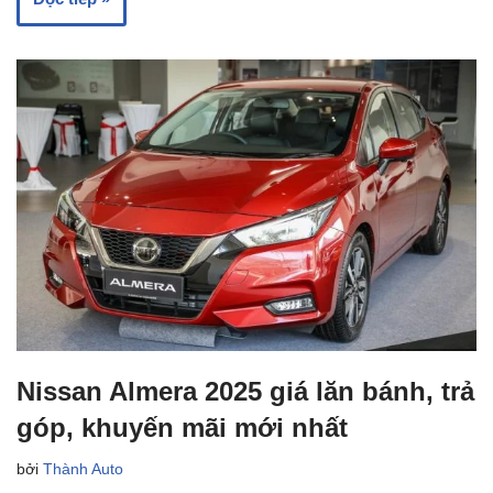
Nissan Almera 2025 giá lăn bánh, trả
góp, khuyến mãi mới nhất
bởi
Thành Auto