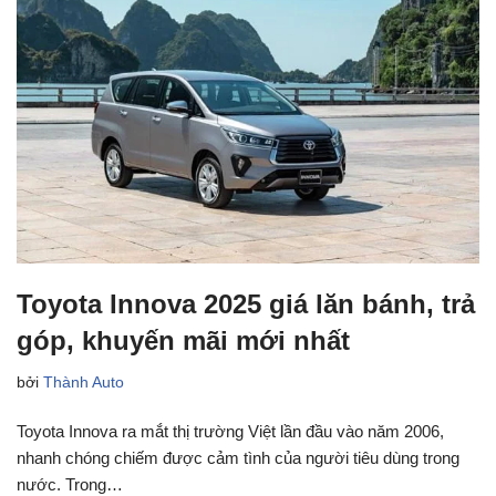
Toyota Innova 2025 giá lăn bánh, trả
góp, khuyến mãi mới nhất
bởi
Thành Auto
Toyota Innova ra mắt thị trường Việt lần đầu vào năm 2006,
nhanh chóng chiếm được cảm tình của người tiêu dùng trong
nước. Trong…