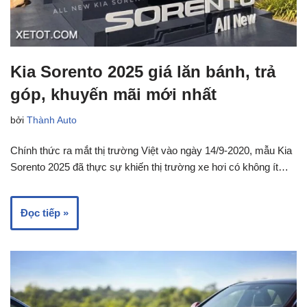
Kia Sorento 2025 giá lăn bánh, trả
góp, khuyến mãi mới nhất
bởi
Thành Auto
Chính thức ra mắt thị trường Việt vào ngày 14/9-2020, mẫu Kia
Sorento 2025 đã thực sự khiến thị trường xe hơi có không ít…
Đọc tiếp »