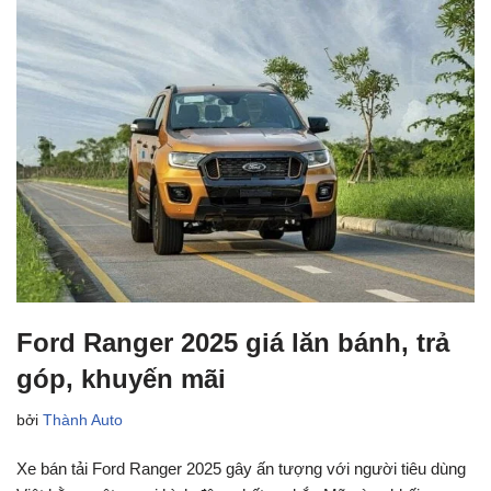
Ford Ranger 2025 giá lăn bánh, trả
góp, khuyến mãi
bởi
Thành Auto
Xe bán tải Ford Ranger 2025 gây ấn tượng với người tiêu dùng