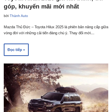
góp, khuyến mãi mới nhất
bởi
Thành Auto
Mazda Thủ Đức – Toyota Hilux 2025 là phiên bản nâng cấp giữa
vòng đời với những cải tiến đáng chú ý. Thay đổi mới…
Đọc tiếp »