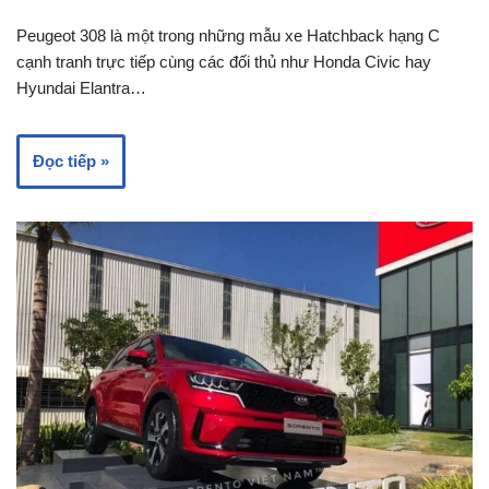
Peugeot 308 là một trong những mẫu xe Hatchback hạng C
cạnh tranh trực tiếp cùng các đối thủ như Honda Civic hay
Hyundai Elantra…
Đọc tiếp »