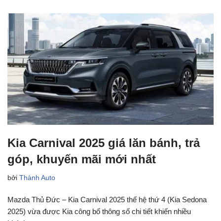
Kia Carnival 2025 giá lăn bánh, trả
góp, khuyến mãi mới nhất
bởi
Thành Auto
Mazda Thủ Đức – Kia Carnival 2025 thế hệ thứ 4 (Kia Sedona
2025) vừa được Kia công bố thông số chi tiết khiến nhiều