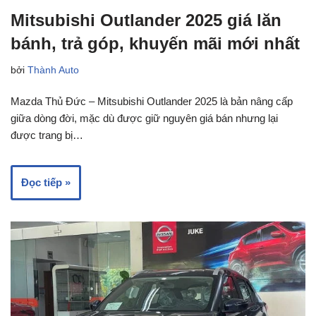
Mitsubishi Outlander 2025 giá lăn
bánh, trả góp, khuyến mãi mới nhất
bởi
Thành Auto
Mazda Thủ Đức – Mitsubishi Outlander 2025 là bản nâng cấp
giữa dòng đời, mặc dù được giữ nguyên giá bán nhưng lại
được trang bị…
Đọc tiếp »