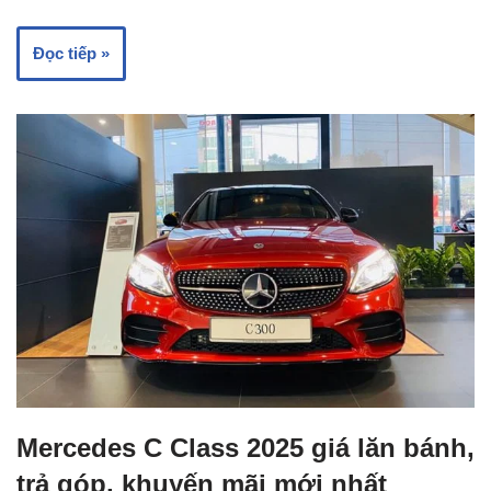
Đọc tiếp »
Mercedes C Class 2025 giá lăn bánh,
trả góp, khuyến mãi mới nhất