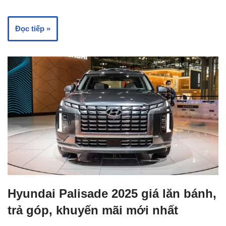
Đọc tiếp »
Hyundai Palisade 2025 giá lăn bánh,
trả góp, khuyến mãi mới nhất