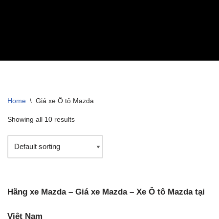
Home
\
Giá xe Ô tô Mazda
Showing all 10 results
Hãng xe Mazda – Giá xe Mazda – Xe Ô tô Mazda tại
Việt Nam