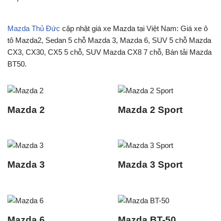
Mazda Thủ Đức
cập nhật giá xe Mazda tại Việt Nam: Giá xe ô
tô Mazda2, Sedan 5 chỗ Mazda 3, Mazda 6, SUV 5 chỗ Mazda
CX3, CX30, CX5 5 chỗ, SUV Mazda CX8 7 chỗ, Bán tải Mazda
BT50.
Mazda 2
Mazda 2 Sport
Mazda 3
Mazda 3 Sport
Mazda 6
Mazda BT-50