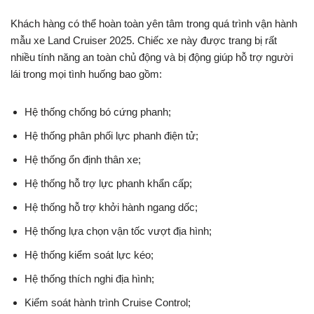
Khách hàng có thể hoàn toàn yên tâm trong quá trình vận hành
mẫu xe
Land Cruiser 2025
. Chiếc xe này được trang bị rất
nhiều tính năng an toàn chủ động và bị động giúp hỗ trợ người
lái trong mọi tình huống bao gồm:
Hệ thống chống bó cứng phanh;
Hệ thống phân phối lực phanh điện tử;
Hệ thống ổn định thân xe;
Hệ thống hỗ trợ lực phanh khẩn cấp;
Hệ thống hỗ trợ khởi hành ngang dốc;
Hệ thống lựa chọn vận tốc vượt địa hình;
Hệ thống kiểm soát lực kéo;
Hệ thống thích nghi địa hình;
Kiểm soát hành trình Cruise Control;