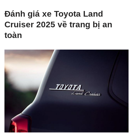
Đánh giá xe Toyota Land
Cruiser 2025 về trang bị an
toàn