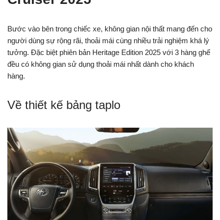
Bước vào bên trong chiếc xe, không gian nội thất mang đến cho
người dùng sự rộng rãi, thoải mái cùng nhiều trải nghiệm khá lý
tưởng. Đặc biệt phiên bản Heritage Edition 2025 với 3 hàng ghế
đều có không gian sử dụng thoải mái nhất dành cho khách
hàng.
Về thiết kế bảng taplo