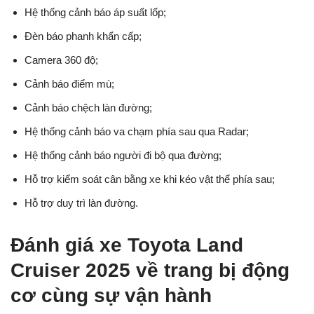
Hệ thống cảnh báo áp suất lốp;
Đèn báo phanh khẩn cấp;
Camera 360 độ;
Cảnh báo điểm mù;
Cảnh báo chệch làn đường;
Hệ thống cảnh báo va chạm phía sau qua Radar;
Hệ thống cảnh báo người đi bộ qua đường;
Hỗ trợ kiểm soát cân bằng xe khi kéo vật thể phía sau;
Hỗ trợ duy trì làn đường.
Đánh giá xe Toyota Land
Cruiser 2025 về trang bị động
cơ cùng sự vận hành