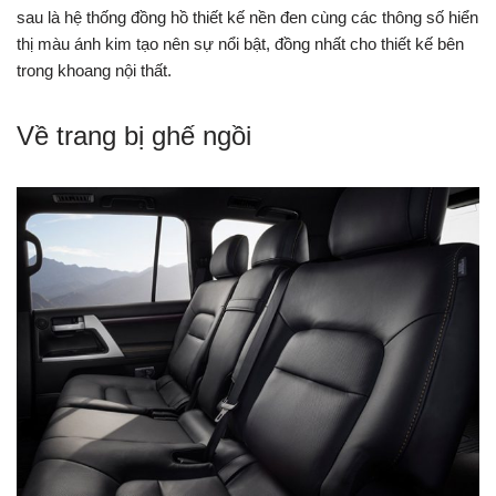
sau là hệ thống đồng hồ thiết kế nền đen cùng các thông số hiển
thị màu ánh kim tạo nên sự nổi bật, đồng nhất cho thiết kế bên
trong khoang nội thất.
Về trang bị ghế ngồi