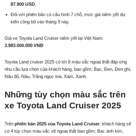
87.900 USD.
Đối với phiên bản có cấu hình 7 chỗ, mức giá niêm yết dự
kiến công bố vào tháng 9 này.
Giá xe Toyota Land Cruiser niêm yết tại Việt Nam:
3.983.000.000 VNĐ
Toyota Land cruiser 2025 có tới 8 màu sắc ngoại thất đáp ứng
nhu cầu lựa chọn của khách hàng, bao gồm: Bạc, Đen, Đen ghi,
Nâu đỏ, Nâu, Trắng ngọc trai, Xám, Xanh.
Những tùy chọn màu sắc trên
xe Toyota Land Cruiser 2025
Trên
phiên bản 2025 của Toyota Land Cruiser
; khách hàng sẽ
có 4 tùy chọn màu sắc về ngoại thất bao gồm: Bạc ánh kim,