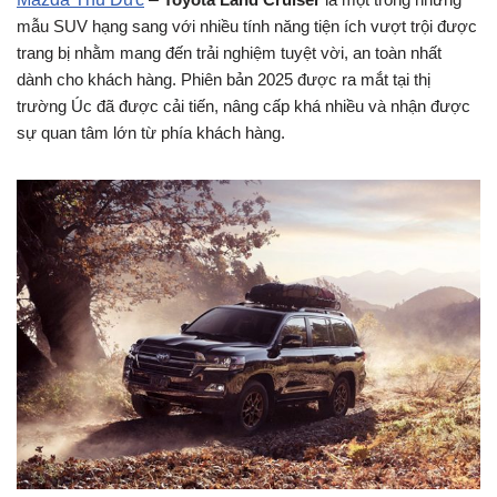
mẫu SUV hạng sang với nhiều tính năng tiện ích vượt trội được
trang bị nhằm mang đến trải nghiệm tuyệt vời, an toàn nhất
dành cho khách hàng. Phiên bản 2025 được ra mắt tại thị
trường Úc đã được cải tiến, nâng cấp khá nhiều và nhận được
sự quan tâm lớn từ phía khách hàng.