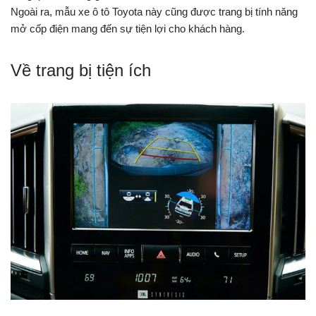
Ngoài ra, mẫu xe ô tô Toyota này cũng được trang bị tính năng
mở cốp điện mang đến sự tiện lợi cho khách hàng.
Về trang bị tiện ích