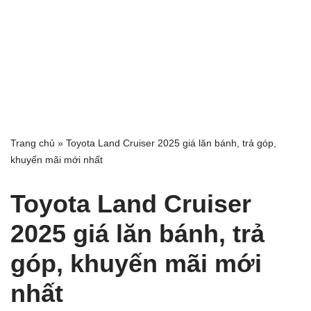
Trang chủ
»
Toyota Land Cruiser 2025 giá lăn bánh, trả góp,
khuyến mãi mới nhất
Toyota Land Cruiser
2025 giá lăn bánh, trả
góp, khuyến mãi mới
nhất