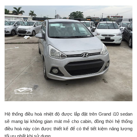
Hệ thống điều hoà nhiệt độ được lắp đặt trên Grand i10 sedan
sẽ mang lại không gian mát mẻ cho cabin, đồng thời hệ thống
điều hoà này còn được thiết kế để có thể tiết kiệm năng lượng
tối ưu nhất khi sử dụng.