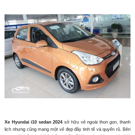
Xe Hyundai i10 sedan 2024
sở hữu vẻ ngoài thon gọn, thanh
lịch nhưng cũng mang một vẻ đẹp đầy tinh tế và quyến rũ. Bên