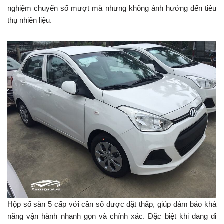
nghiệm chuyển số mượt mà nhưng không ảnh hưởng đến tiêu
thụ nhiên liệu.
Hộp số sàn 5 cấp với cần số được đặt thấp, giúp đảm bảo khả
năng vận hành nhanh gọn và chính xác. Đặc biệt khi đang đi