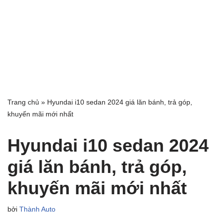
Trang chủ
»
Hyundai i10 sedan 2024 giá lăn bánh, trả góp,
khuyến mãi mới nhất
Hyundai i10 sedan 2024
giá lăn bánh, trả góp,
khuyến mãi mới nhất
bởi
Thành Auto