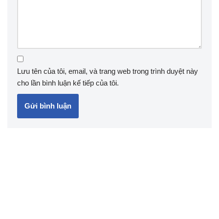
Lưu tên của tôi, email, và trang web trong trình duyệt này
cho lần bình luận kế tiếp của tôi.