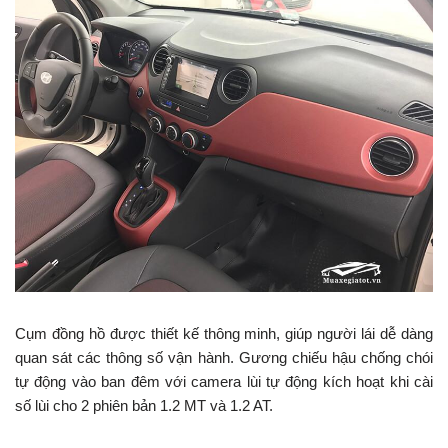
Cụm đồng hồ được thiết kế thông minh, giúp người lái dễ dàng
quan sát các thông số vận hành. Gương chiếu hậu chống chói
tự động vào ban đêm với camera lùi tự động kích hoạt khi cài
số lùi cho 2 phiên bản 1.2 MT và 1.2 AT.