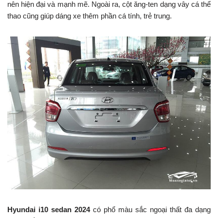
nên hiện đại và mạnh mẽ. Ngoài ra, cột ăng-ten dạng vây cá thể
thao cũng giúp dáng xe thêm phần cá tính, trẻ trung.
Hyundai i10 sedan 2024
có phổ màu sắc ngoại thất đa dạng