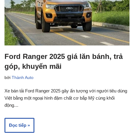
Ford Ranger 2025 giá lăn bánh, trả
góp, khuyến mãi
bởi
Thành Auto
Xe bán tải Ford Ranger 2025 gây ấn tượng với người tiêu dùng
Việt bằng một ngoại hình đậm chất cơ bắp Mỹ cùng khối
động…
Đọc tiếp »