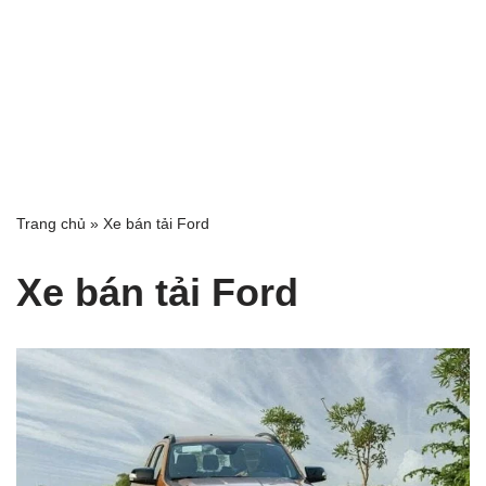
Trang chủ
»
Xe bán tải Ford
Xe bán tải Ford